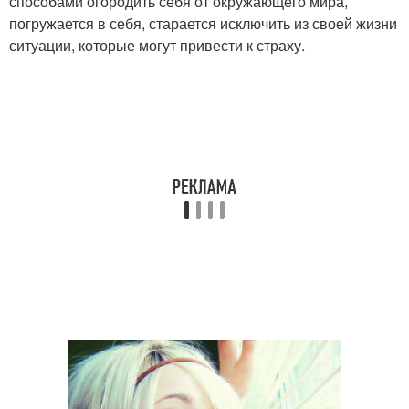
способами огородить себя от окружающего мира,
погружается в себя, старается исключить из своей жизни
ситуации, которые могут привести к страху.