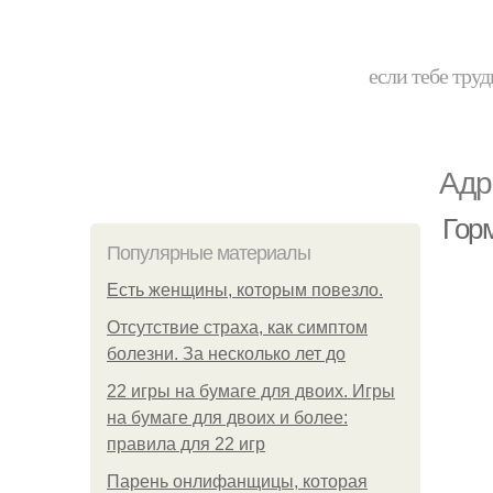
если тебе труд
Адр
Гор
Популярные материалы
Есть женщины, которым повезло.
Отсутствие страха, как симптом
болезни. За несколько лет до
22 игры на бумаге для двоих. Игры
на бумаге для двоих и более:
правила для 22 игр
Парень онлифанщицы, которая