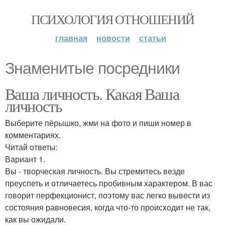
ПСИХОЛОГИЯ ОТНОШЕНИЙ
главная
новости
статьи
Знаменитые посредники
Ваша личность. Какая Ваша
личность
Выберите пёрышко, жми на фото и пиши номер в
комментариях.
Читай ответы:
Вариант 1.
Вы - творческая личность. Вы стремитесь везде
преуспеть и отличаетесь пробивным характером. В вас
говорит перфекционист, поэтому вас легко вывести из
состояния равновесия, когда что-то происходит не так,
как вы ожидали.