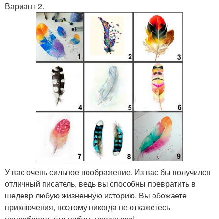
Вариант 2.
У вас очень сильное воображение. Из вас бы получился
отличный писатель, ведь вы способны превратить в
шедевр любую жизненную историю. Вы обожаете
приключения, поэтому никогда не откажетесь
попробовать что-нибудь новенькое!