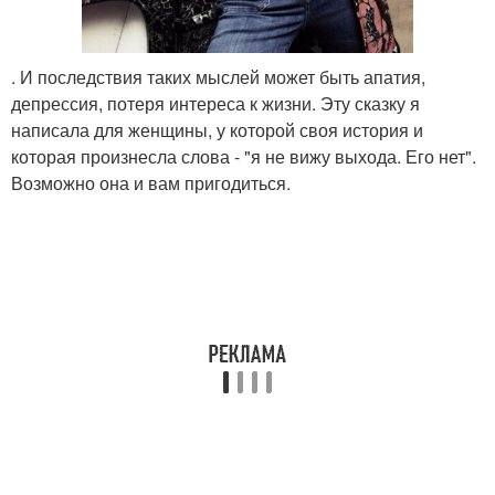
. И последствия таких мыслей может быть апатия,
депрессия, потеря интереса к жизни. Эту сказку я
написала для женщины, у которой своя история и
которая произнесла слова - "я не вижу выхода. Его нет".
Возможно она и вам пригодиться.