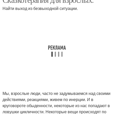
Найти выход из безвыходной ситуации.
Мы, взрослые люди, часто не задумываемся над своими
действиями, реакциями, живем по инерции. И в
круговороте обыденности, некоторые из нас попадают в
ловушки цикличности. Некоторые вещи происходят по