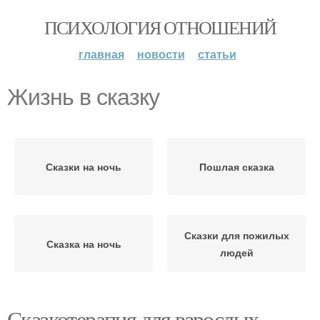
ПСИХОЛОГИЯ ОТНОШЕНИЙ
главная
новости
статьи
Жизнь в сказку
Сказки на ночь
Пошлая сказка
Сказки для пожилых
Сказка на ночь
людей
Сказкотерапия для взрослых.