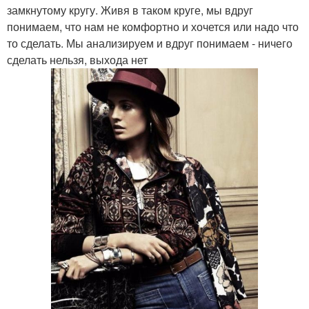
замкнутому кругу. Живя в таком круге, мы вдруг
понимаем, что нам не комфортно и хочется или надо что
то сделать. Мы анализируем и вдруг понимаем - ничего
сделать нельзя, выхода нет