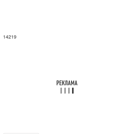
14219