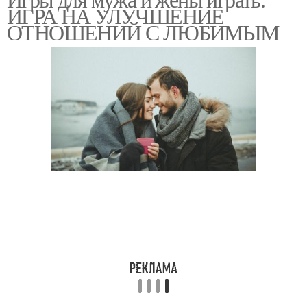
ИГРА НА УЛУЧШЕНИЕ
ОТНОШЕНИЙ С ЛЮБИМЫМ