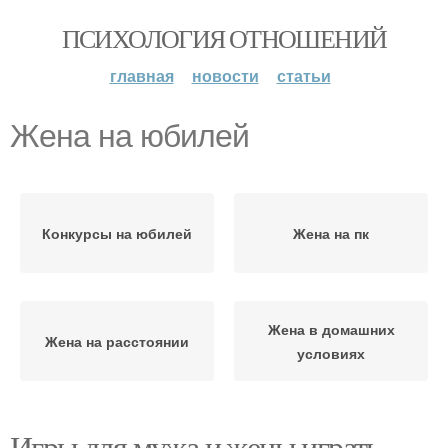
ПСИХОЛОГИЯ ОТНОШЕНИЙ
главная
новости
статьи
Жена на юбилей
Конкурсы на юбилей
Жена на пк
Жена в домашних
Жена на расстоянии
условиях
Игры для мужа и жены играть.