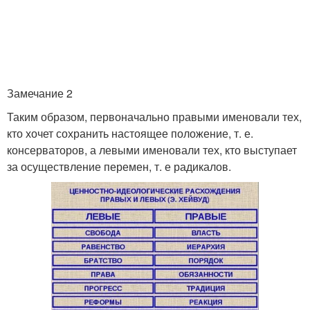
Замечание 2
Таким образом, первоначально правыми именовали тех,
кто хочет сохранить настоящее положение, т. е.
консерваторов, а левыми именовали тех, кто выступает
за осуществление перемен, т. е радикалов.