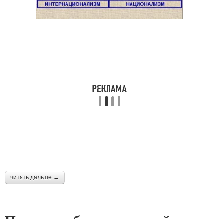
читать дальше →