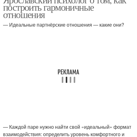
построить гармоничные
отношения
— Идеальные партнёрские отношения — какие они?
— Каждой паре нужно найти свой «идеальный» формат
взаимодействия: определить уровень комфортного и