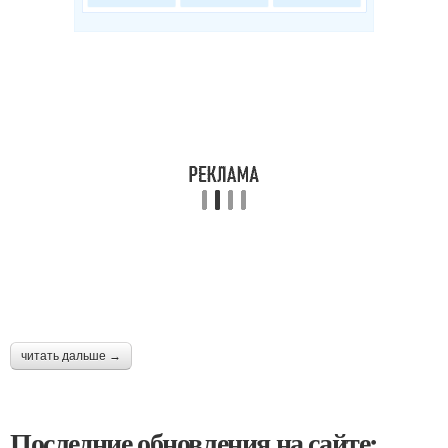
читать дальше →
Последние обновления на сайте: