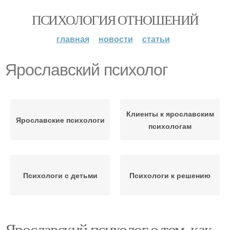
ПСИХОЛОГИЯ ОТНОШЕНИЙ
главная
новости
статьи
Ярославский психолог
Клиенты к ярославским
Ярославские психологи
психологам
Психологи с детьми
Психологи к решению
Ярославский психолог о том, как