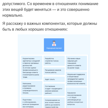
допустимого. Со временем в отношениях понимание
этих вещей будет меняться — и это совершенно
нормально.
Я расскажу о важных компонентах, которые должны
быть в любых хороших отношениях: