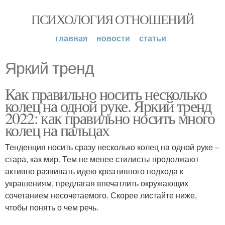
ПСИХОЛОГИЯ ОТНОШЕНИЙ
главная
новости
статьи
Яркий тренд
Как правильно носить несколько
колец на одной руке. Яркий тренд
2022: как правильно носить много
колец на пальцах
Тенденция носить сразу несколько колец на одной руке –
стара, как мир. Тем не менее стилисты продолжают
активно развивать идею креативного подхода к
украшениям, предлагая впечатлить окружающих
сочетанием несочетаемого. Скорее листайте ниже,
чтобы понять о чем речь.