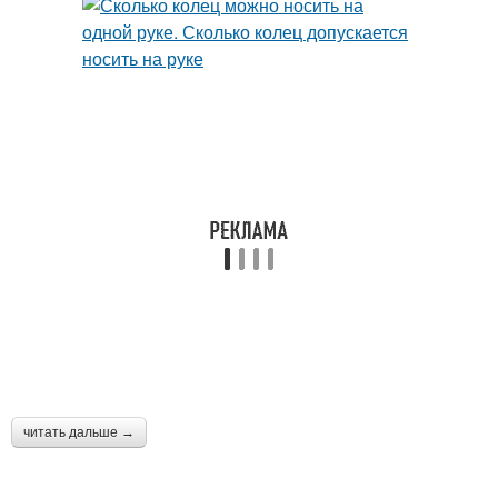
читать дальше →