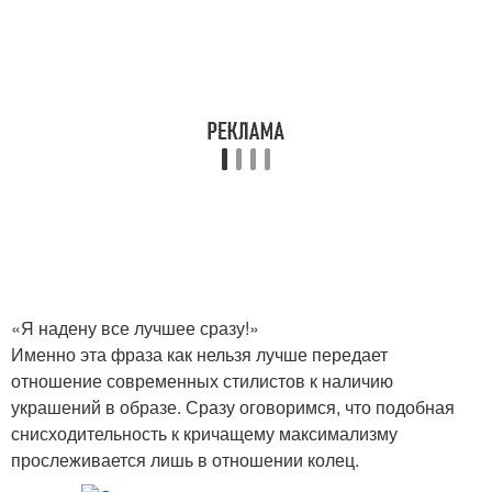
«Я надену все лучшее сразу!»
Именно эта фраза как нельзя лучше передает
отношение современных стилистов к наличию
украшений в образе. Сразу оговоримся, что подобная
снисходительность к кричащему максимализму
прослеживается лишь в отношении колец.