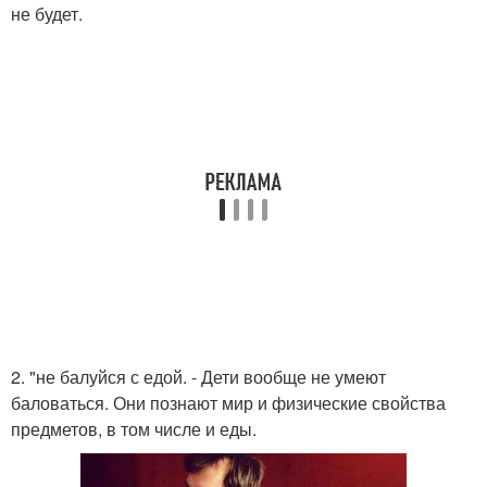
не будет.
2. "не балуйся с едой. - Дети вообще не умеют
баловаться. Они познают мир и физические свойства
предметов, в том числе и еды.