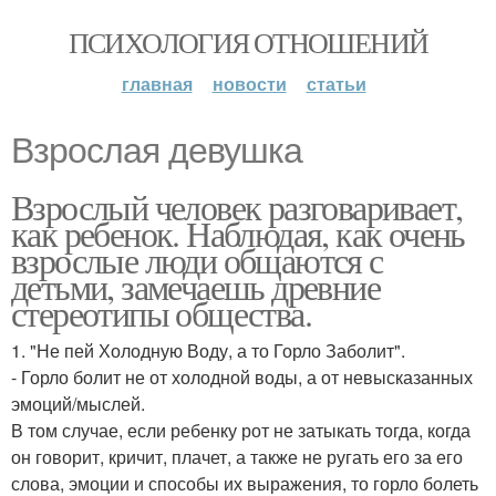
ПСИХОЛОГИЯ ОТНОШЕНИЙ
главная
новости
статьи
Взрослая девушка
Взрослый человек разговаривает,
как ребенок. Наблюдая, как очень
взрослые люди общаются с
детьми, замечаешь древние
стереотипы общества.
1. "Не пей Холодную Воду, а то Горло Заболит".
- Горло болит не от холодной воды, а от невысказанных
эмоций/мыслей.
В том случае, если ребенку рот не затыкать тогда, когда
он говорит, кричит, плачет, а также не ругать его за его
слова, эмоции и способы их выражения, то горло болеть