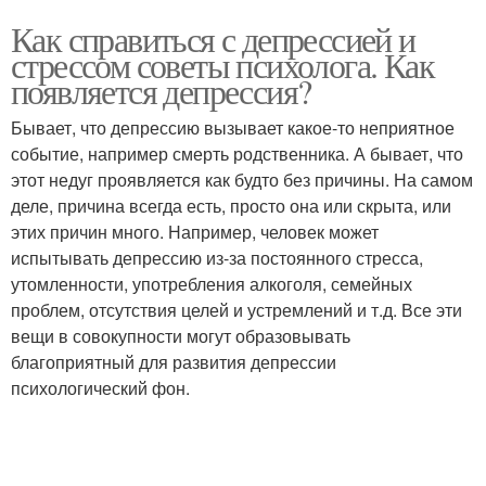
Как справиться с депрессией и
стрессом советы психолога. Как
появляется депрессия?
Бывает, что депрессию вызывает какое-то неприятное
событие, например смерть родственника. А бывает, что
этот недуг проявляется как будто без причины. На самом
деле, причина всегда есть, просто она или скрыта, или
этих причин много. Например, человек может
испытывать депрессию из-за постоянного стресса,
утомленности, употребления алкоголя, семейных
проблем, отсутствия целей и устремлений и т.д. Все эти
вещи в совокупности могут образовывать
благоприятный для развития депрессии
психологический фон.