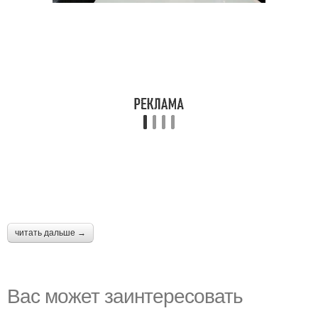
читать дальше →
Вас может заинтересовать