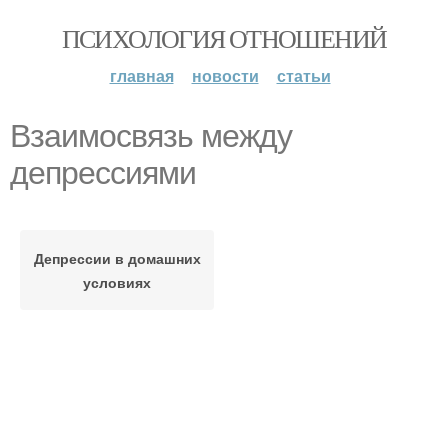
ПСИХОЛОГИЯ ОТНОШЕНИЙ
главная
новости
статьи
Взаимосвязь между
депрессиями
Депрессии в домашних
условиях