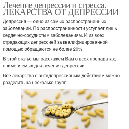
Лечение депрессии и стресса.
ЛЕКАРСТВА ОТ ДЕПРЕССИИ
Депрессия — одно из самых распространенных
заболеваний. По распространенности уступает лишь
сердечно-сосудистым заболеваниям. И из всех
страдающих депрессией за квалифицированной
помощью обращаются не более 20%.
В этой статье мы расскажем Вам о всех препаратах,
применяемых для лечения депрессии.
Все лекарства с антидепрессивным действием можно
разделить на несколько групп: