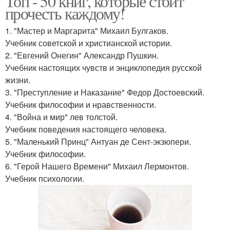
Топ - 50 книг, которые стоит
прочесть каждому!
1. "Мастер и Маргарита" Михаил Булгаков.
Учебник советской и христианской истории.
2. "Евгений Онегин" Александр Пушкин.
Учебник настоящих чувств и энциклопедия русской
жизни.
3. "Преступление и Наказание" Федор Достоевский.
Учебник философии и нравственности.
4. "Война и мир" лев толстой.
Учебник поведения настоящего человека.
5. "Маленький Принц" Антуан де Сент-экзюпери.
Учебник философии.
6. "Герой Нашего Времени" Михаил Лермонтов.
Учебник психологии.