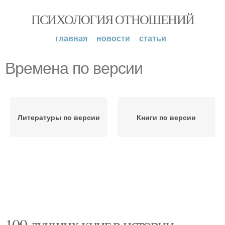
ПСИХОЛОГИЯ ОТНОШЕНИЙ
главная
новости
статьи
Времена по версии
Литературы по версии
Книги по версии
100 лучших книг в истории