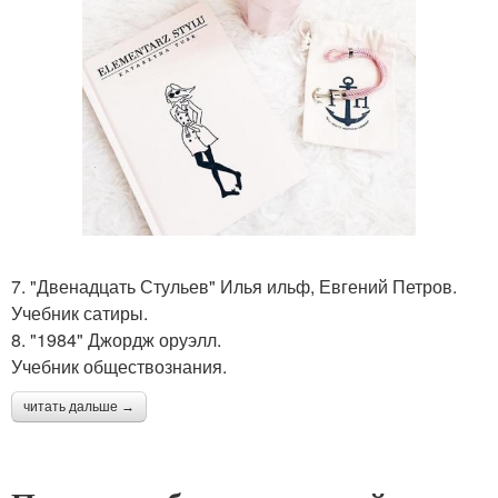
7. "Двенадцать Стульев" Илья ильф, Евгений Петров.
Учебник сатиры.
8. "1984" Джордж оруэлл.
Учебник обществознания.
читать дальше →