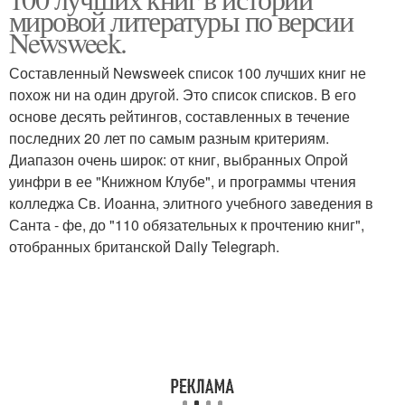
мировой литературы по версии
Newsweek.
Составленный Newsweek список 100 лучших книг не
похож ни на один другой. Это список списков. В его
основе десять рейтингов, составленных в течение
последних 20 лет по самым разным критериям.
Диапазон очень широк: от книг, выбранных Опрой
уинфри в ее "Книжном Клубе", и программы чтения
колледжа Св. Иоанна, элитного учебного заведения в
Санта - фе, до "110 обязательных к прочтению книг",
отобранных британской Daily Telegraph.