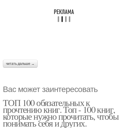
читать дальше →
Вас может заинтересовать
ТОП 100 обязательных к
прочтению книг. Топ - 100 книг,
которые нужно прочитать, чтобы
понимать себя и других.