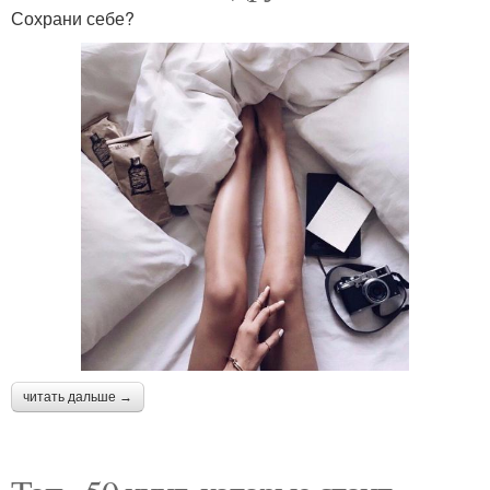
Сохрани себе?
читать дальше →