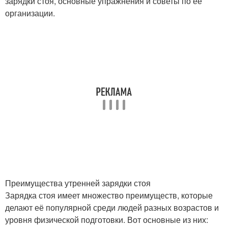
зарядки стоя, основные упражнения и советы по ее
организации.
Преимущества утренней зарядки стоя
Зарядка стоя имеет множество преимуществ, которые
делают её популярной среди людей разных возрастов и
уровня физической подготовки. Вот основные из них: