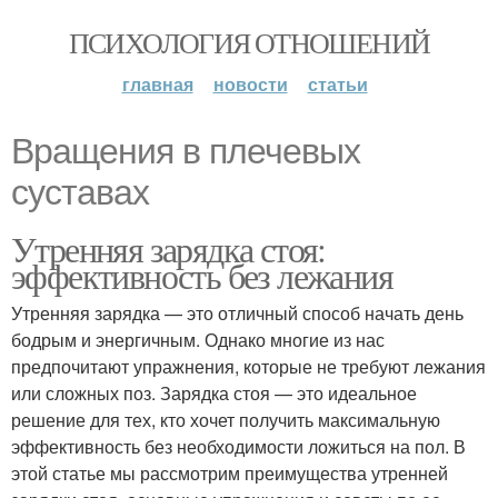
ПСИХОЛОГИЯ ОТНОШЕНИЙ
главная
новости
статьи
Вращения в плечевых
суставах
Утренняя зарядка стоя:
эффективность без лежания
Утренняя зарядка — это отличный способ начать день
бодрым и энергичным. Однако многие из нас
предпочитают упражнения, которые не требуют лежания
или сложных поз. Зарядка стоя — это идеальное
решение для тех, кто хочет получить максимальную
эффективность без необходимости ложиться на пол. В
этой статье мы рассмотрим преимущества утренней