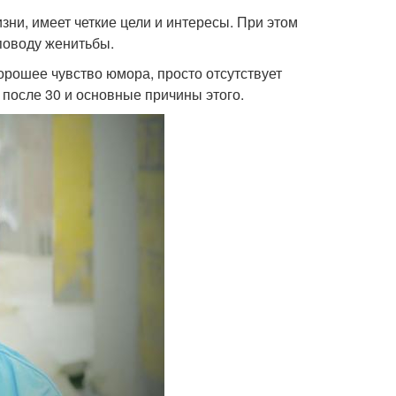
зни, имеет четкие цели и интересы. При этом
поводу женитьбы.
орошее чувство юмора, просто отсутствует
 после 30 и основные причины этого.