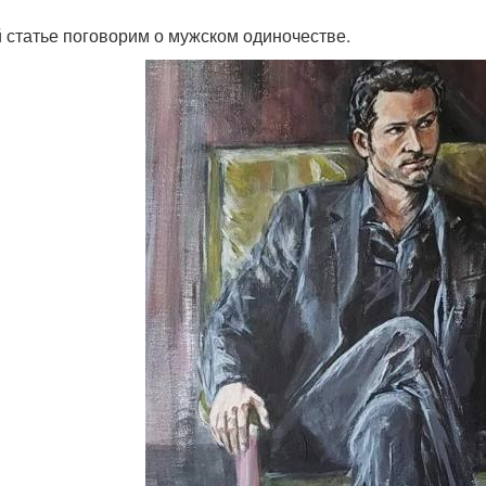
й статье поговорим о мужском одиночестве.