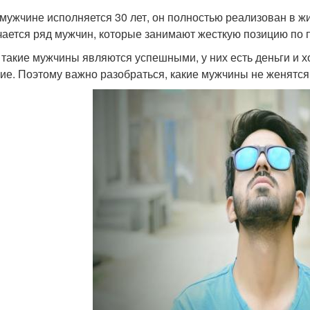
 мужчине исполняется 30 лет, он полностью реализован в жи
чается ряд мужчин, которые занимают жесткую позицию по 
 такие мужчины являются успешными, у них есть деньги и х
ие. Поэтому важно разобраться, какие мужчины не женятся