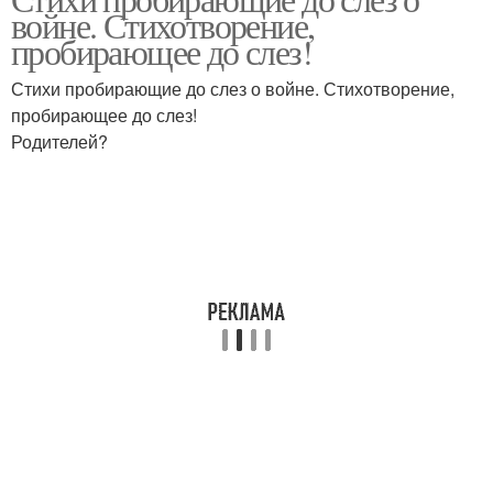
войне. Стихотворение,
пробирающее до слез!
Стихи пробирающие до слез о войне. Стихотворение,
пробирающее до слез!
Родителей?