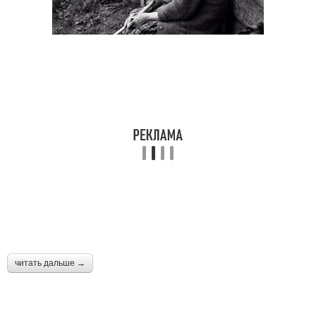
читать дальше →