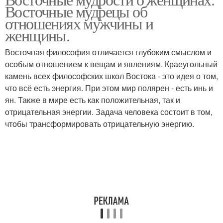
Восточные мудрецы об
отношениях мужчины и
женщины.
Восточная философия отличается глубоким смыслом и
особым отношением к вещам и явлениям. Краеугольный
камень всех философских школ Востока - это идея о том,
что всё есть энергия. При этом мир полярен - есть инь и
ян. Также в мире есть как положительная, так и
отрицательная энергии. Задача человека состоит в том,
чтобы трансформировать отрицательную энергию.