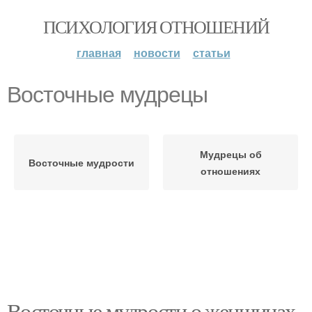
ПСИХОЛОГИЯ ОТНОШЕНИЙ
главная
новости
статьи
Восточные мудрецы
Мудрецы об
Восточные мудрости
отношениях
Восточные мудрости о женщинах.