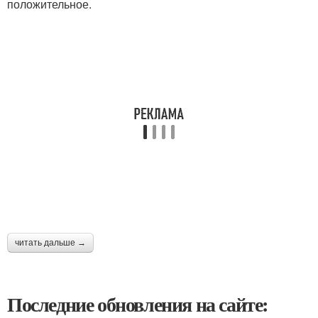
положительное.
читать дальше →
Последние обновления на сайте: