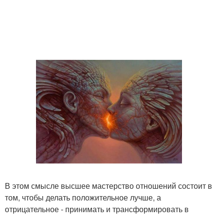
В этом смысле высшее мастерство отношений состоит в
том, чтобы делать положительное лучше, а
отрицательное - принимать и трансформировать в