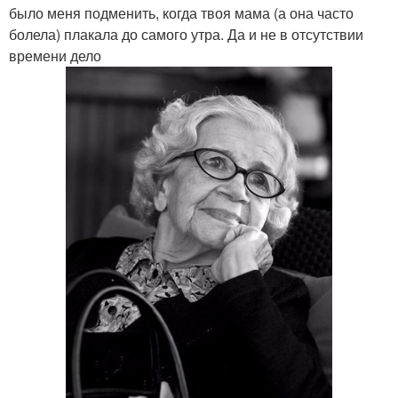
было меня подменить, когда твоя мама (а она часто
болела) плакала до самого утра. Да и не в отсутствии
времени дело