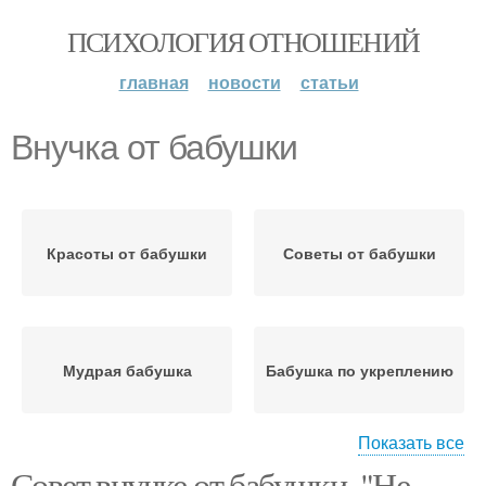
ПСИХОЛОГИЯ ОТНОШЕНИЙ
главная
новости
статьи
Внучка от бабушки
Красоты от бабушки
Советы от бабушки
Мудрая бабушка
Бабушка по укреплению
Показать все
Совет внучке от бабушки. "Не