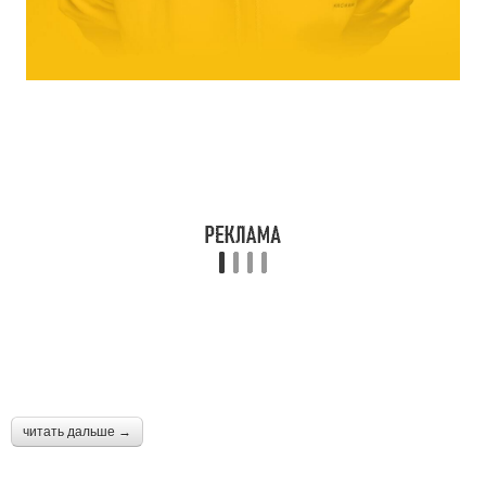
читать дальше →