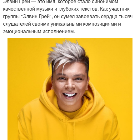
Элвин Грей — это имя, которое стало синонимом
качественной музыки и глубоких текстов. Как участник
группы "Элвин Грей", он сумел завоевать сердца тысяч
слушателей своими уникальными композициями и
эмоциональным исполнением.