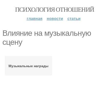
ПСИХОЛОГИЯ ОТНОШЕНИЙ
главная
новости
статьи
Влияние на музыкальную
сцену
Музыкальные награды