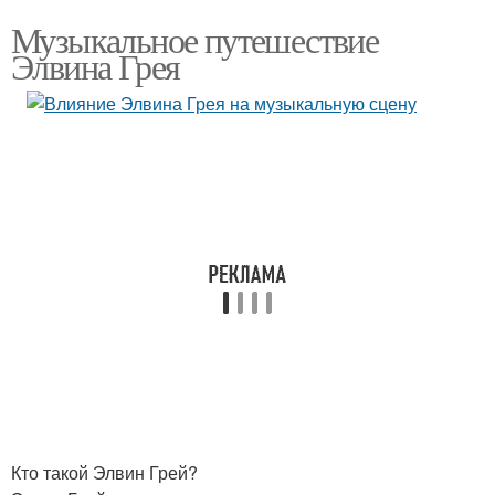
Музыкальное путешествие
Элвина Грея
Кто такой Элвин Грей?