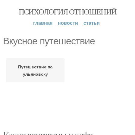
ПСИХОЛОГИЯ ОТНОШЕНИЙ
главная
новости
статьи
Вкусное путешествие
Путешествие по
ульяновску
Какие рестораны и кафе