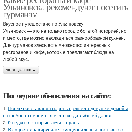
Ульяновска рекомендуют посетить
гурманам
Вкусное путешествие по Ульяновску
Ульяновск — это не только город с богатой историей, но
и место, где можно насладиться разнообразной кухней.
Для гурманов здесь есть множество интересных
ресторанов и кафе, которые предлагают блюда на
любой вкус.
читать дальше →
Последние обновления на сайте:
1.
После расставания парень пришёл к девушке домой и
потребовал вернуть всё, что когда-либо ей дарил.
2.
9 недугов, которые лечит герань.
3.
В соцсетях завирусился эмоциональный пост, автор