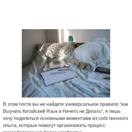
В этом посте вы не найдете универсальное правило "как
Выучить Китайский Язык и Ничего не Делать", я лишь
хочу поделиться основными моментами из собственного
опыта, которые помогут организовать процесс