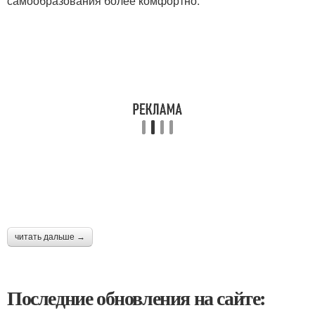
самообразования более комфортно.
читать дальше →
Последние обновления на сайте: