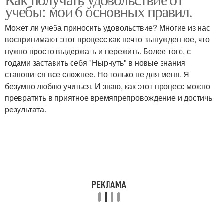
учебы: мои 6 основных правил.
Может ли учеба приносить удовольствие? Многие из нас
воспринимают этот процесс как нечто вынужденное, что
нужно просто выдержать и пережить. Более того, с
годами заставить себя "Нырнуть" в новые знания
становится все сложнее. Но только не для меня. Я
безумно люблю учиться. И знаю, как этот процесс можно
превратить в приятное времяпрепровождение и достичь
результата.