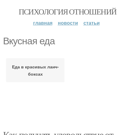
ПСИХОЛОГИЯ ОТНОШЕНИЙ
главная
новости
статьи
Вкусная еда
Еда в красивых ланч-
боксах
Как получать удовольствие от