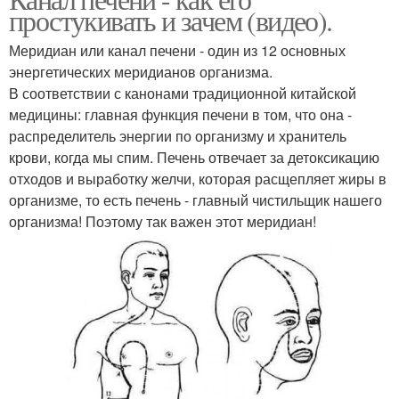
простукивать и зачем (видео).
Меридиан или канал печени - один из 12 основных
энергетических меридианов организма.
В соответствии с канонами традиционной китайской
медицины: главная функция печени в том, что она -
распределитель энергии по организму и хранитель
крови, когда мы спим. Печень отвечает за детоксикацию
отходов и выработку желчи, которая расщепляет жиры в
организме, то есть печень - главный чистильщик нашего
организма! Поэтому так важен этот меридиан!