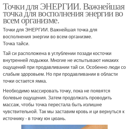
Точки для ЭНЕРГИИ. Важнейшая
точка для восполнения энергии во
всем организме.
Точки для ЭНЕРГИИ. Важнейшая точка для
восполнения энергии во всем организме.
Точка тайси.
Тай си расположена в углублении позади косточки
внутренней лодыжки. Многие не испытывают никаких
ощущений при продавливании тай си. Особенно люди со
слабым здоровьем. Но при продавливании в области
точки остается ямка.
Необходимо массировать точку, пока не появятся
болевые ощущения. Затем продолжать проводить
массаж, чтобы точка перестала быть излишне
чувствительной. Так мы заставим кровь и ци вернуться к
источнику - в точку юн цюань.