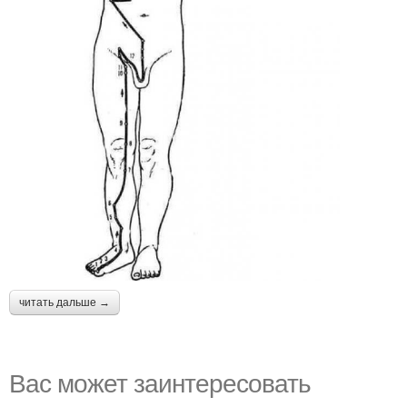
читать дальше →
Вас может заинтересовать