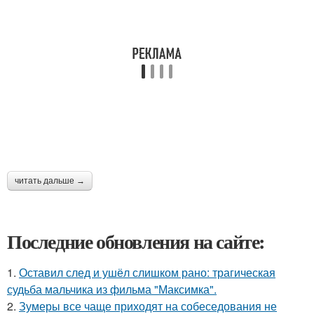
читать дальше →
Последние обновления на сайте:
1.
Оставил след и ушёл слишком рано: трагическая
судьба мальчика из фильма "Максимка".
2.
Зумеры все чаще приходят на собеседования не