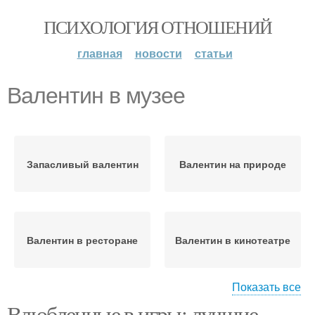
ПСИХОЛОГИЯ ОТНОШЕНИЙ
главная
новости
статьи
Валентин в музее
Запасливый валентин
Валентин на природе
Валентин в ресторане
Валентин в кинотеатре
Показать все
Влюбленные в игры: лучшие