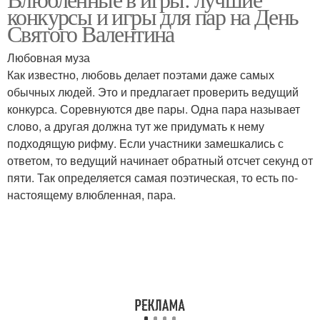
Валентин в парке
конкурсы и игры для пар на День
Святого Валентина
Любовная муза
Как известно, любовь делает поэтами даже самых
обычных людей. Это и предлагает проверить ведущий
конкурса. Соревнуются две пары. Одна пара называет
слово, а другая должна тут же придумать к нему
подходящую рифму. Если участники замешкались с
ответом, то ведущий начинает обратный отсчет секунд от
пяти. Так определяется самая поэтическая, то есть по-
настоящему влюбленная, пара.