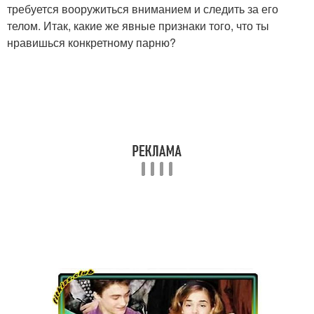
требуется вооружиться вниманием и следить за его
телом. Итак, какие же явные признаки того, что ты
нравишься конкретному парню?