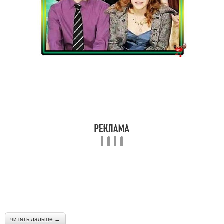
читать дальше →