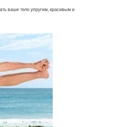
ать ваше тело упругим, красивым и