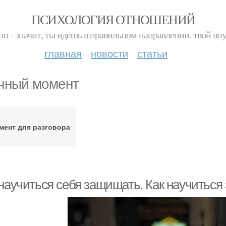
ПСИХОЛОГИЯ ОТНОШЕНИЙ
но - значит, ты идешь в правильном направлении. твой вн
главная
новости
статьи
чный момент
мент для разговора
 научиться себя защищать. Как научиться