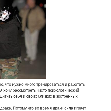
ью, что нужно много тренироваться и работать
 я хочу рассмотреть чисто психологический
щитить себя и своих близких в экстренных
 драке. Потому что во время драки сила играет