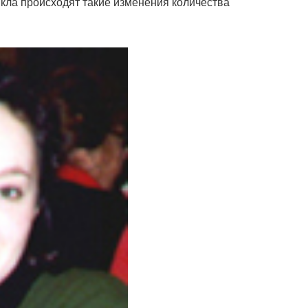
кла происходят такие изменения количества