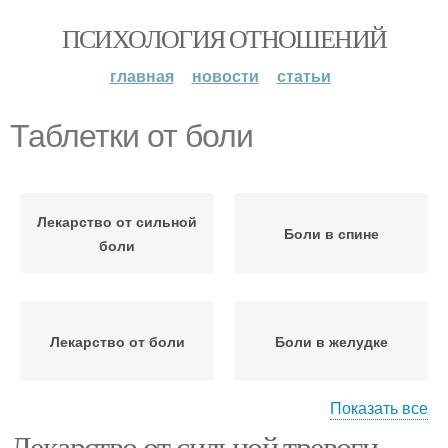
ПСИХОЛОГИЯ ОТНОШЕНИЙ
главная
новости
статьи
Таблетки от боли
Лекарство от сильной
Боли в спине
боли
Лекарство от боли
Боли в желудке
Показать все
Лекарство от сильной тревоги.