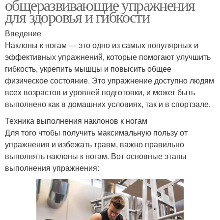
общеразвивающие упражнения
для здоровья и гибкости
Введение
Наклоны к ногам — это одно из самых популярных и
эффективных упражнений, которые помогают улучшить
гибкость, укрепить мышцы и повысить общее
физическое состояние. Это упражнение доступно людям
всех возрастов и уровней подготовки, и может быть
выполнено как в домашних условиях, так и в спортзале.
Техника выполнения наклонов к ногам
Для того чтобы получить максимальную пользу от
упражнения и избежать травм, важно правильно
выполнять наклоны к ногам. Вот основные этапы
выполнения упражнения: