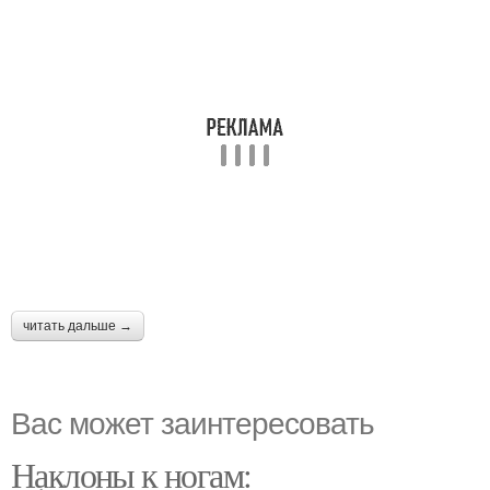
читать дальше →
Вас может заинтересовать
Наклоны к ногам: