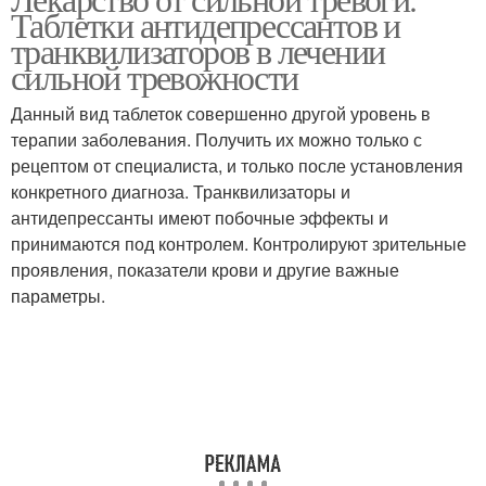
Боли в горле
Таблетки антидепрессантов и
транквилизаторов в лечении
сильной тревожности
Данный вид таблеток совершенно другой уровень в
терапии заболевания. Получить их можно только с
рецептом от специалиста, и только после установления
конкретного диагноза. Транквилизаторы и
антидепрессанты имеют побочные эффекты и
принимаются под контролем. Контролируют зрительные
проявления, показатели крови и другие важные
параметры.