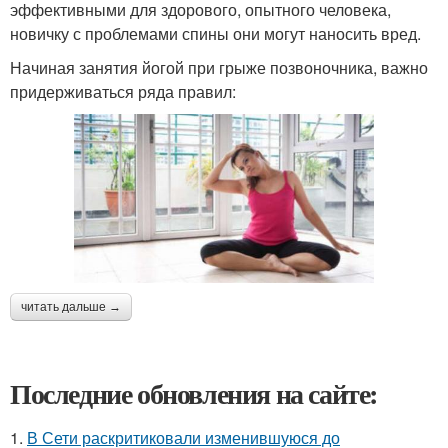
эффективными для здорового, опытного человека,
новичку с проблемами спины они могут наносить вред.
Начиная занятия йогой при грыже позвоночника, важно
придерживаться ряда правил:
читать дальше →
Последние обновления на сайте:
1.
В Сети раскритиковали изменившуюся до