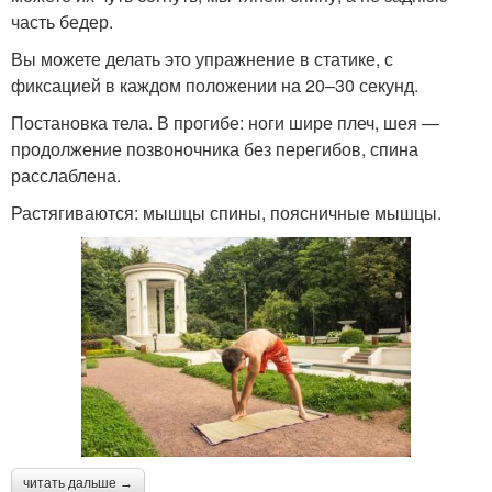
часть бедер.
Вы можете делать это упражнение в статике, с
фиксацией в каждом положении на 20–30 секунд.
Постановка тела. В прогибе: ноги шире плеч, шея —
продолжение позвоночника без перегибов, спина
расслаблена.
Растягиваются: мышцы спины, поясничные мышцы.
читать дальше →