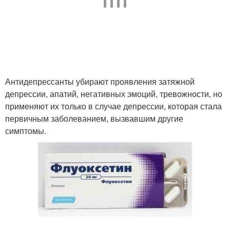
Антидепрессанты убирают проявления затяжной
депрессии, апатий, негативных эмоций, тревожности, но
применяют их только в случае депрессии, которая стала
первичным заболеванием, вызвавшим другие
симптомы.