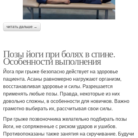
читать дальше →
Позы йоги при болях в спине.
Особенности выполнения
Йога при грыже безопасно действует на здоровье
пациента. Асаны равномерно нагружают организм,
восстанавливая здоровье и силы. Разрешается
применять любые позы. Правда, некоторые из них
довольно сложны, в особенности для новичков. Важно
грамотно выбирать их, рассчитывая свои силы.
При грыже позвоночника желательно подбирать позы
йоги, не сопряженные с риском ударов и ушибов.
Противопоказаны также занятия на скручивание. Будучи