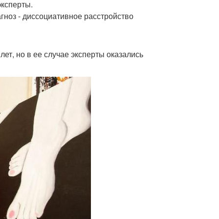
эксперты.
гноз - диссоциативное расстройство
лет, но в ее случае эксперты оказались