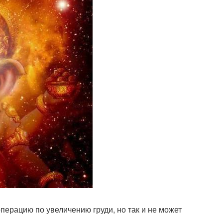
перацию по увеличению груди, но так и не может