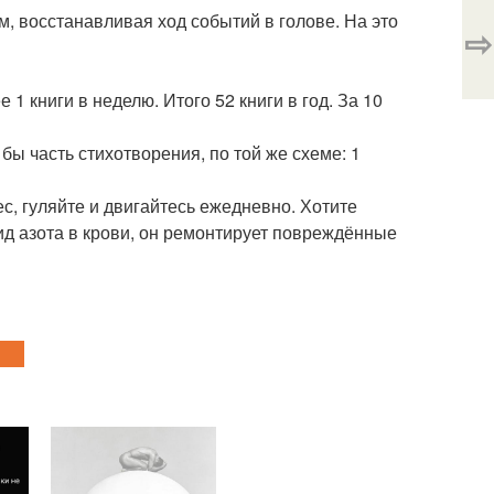
, восстанавливая ход событий в голове. На это
⇨
1 книги в неделю. Итого 52 книги в год. За 10
бы часть стихотворения, по той же схеме: 1
ес, гуляйте и двигайтесь ежедневно. Хотите
ид азота в крови, он ремонтирует повреждённые