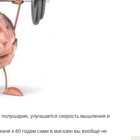
ое полушарие, улучшается скорость мышления и
 иначе к 60 годам сами в магазин вы вообще не