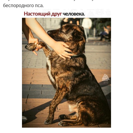
беспородного пса.