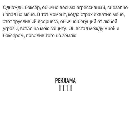
Однажды боксёр, обычно весьма агрессивный, внезапно
напал на меня. В тот момент, когда страх охватил меня,
этот трусливый дворняга, обычно бегущий от любой
угрозы, встал на мою защиту. Он встал между мной и
боксёром, повалив того на землю.