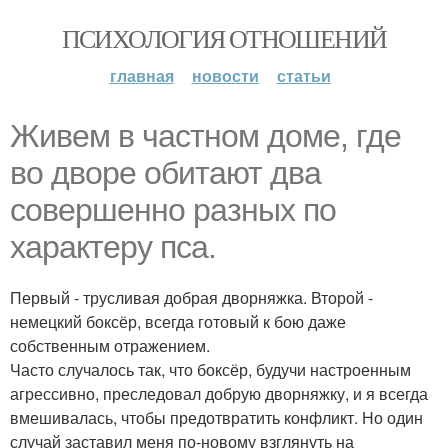
ПСИХОЛОГИЯ ОТНОШЕНИЙ
главная
новости
статьи
Живем в частном доме, где
во дворе обитают два
совершенно разных по
характеру пса.
Первый - трусливая добрая дворняжка. Второй -
немецкий боксёр, всегда готовый к бою даже
собственным отражением.
Часто случалось так, что боксёр, будучи настроенным
агрессивно, преследовал добрую дворняжку, и я всегда
вмешивалась, чтобы предотвратить конфликт. Но один
случай заставил меня по-новому взглянуть на