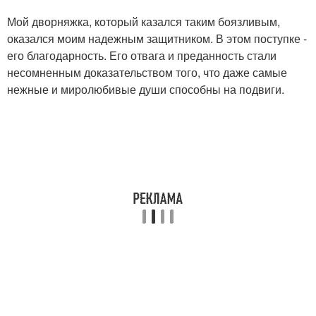
Мой дворняжка, который казался таким боязливым,
оказался моим надежным защитником. В этом поступке -
его благодарность. Его отвага и преданность стали
несомненным доказательством того, что даже самые
нежные и миролюбивые души способны на подвиги.