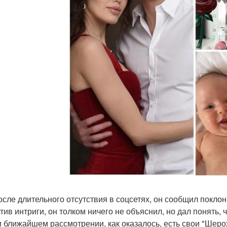
после длительного отсутствия в соцсетях, он сообщил покл
тив интриги, он толком ничего не объяснил, но дал понять, 
и ближайшем рассмотрении, как оказалось, есть свои "Шеро