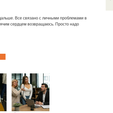
 дальше. Все связано с личными проблемами в
орячим сердцем возвращаюсь. Просто надо