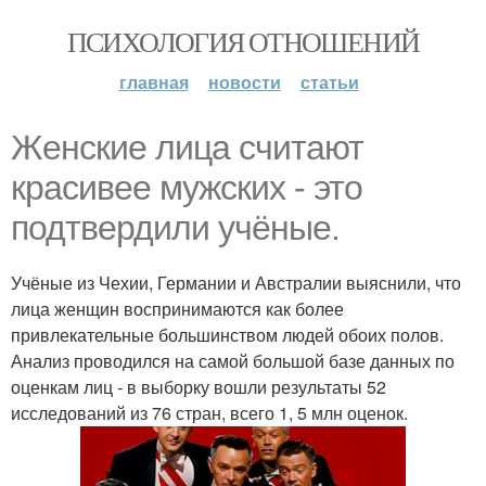
ПСИХОЛОГИЯ ОТНОШЕНИЙ
главная
новости
статьи
Женские лица считают
красивее мужских - это
подтвердили учёные.
Учёные из Чехии, Германии и Австралии выяснили, что
лица женщин воспринимаются как более
привлекательные большинством людей обоих полов.
Анализ проводился на самой большой базе данных по
оценкам лиц - в выборку вошли результаты 52
исследований из 76 стран, всего 1, 5 млн оценок.