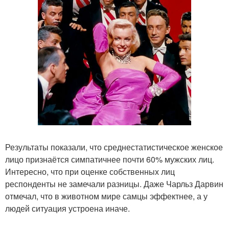
Результаты показали, что среднестатистическое женское
лицо признаётся симпатичнее почти 60% мужских лиц.
Интересно, что при оценке собственных лиц
респонденты не замечали разницы. Даже Чарльз Дарвин
отмечал, что в животном мире самцы эффектнее, а у
людей ситуация устроена иначе.