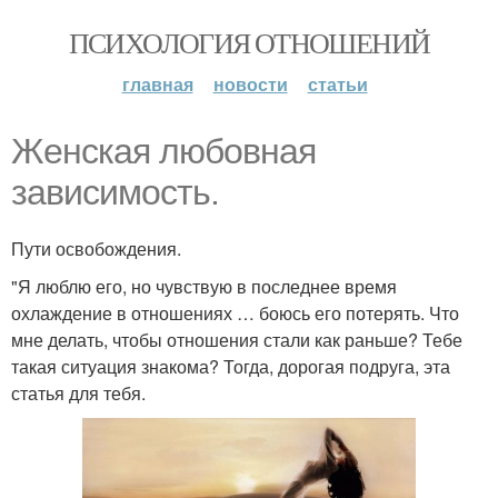
ПСИХОЛОГИЯ ОТНОШЕНИЙ
главная
новости
статьи
Женская любовная
зависимость.
Пути освобождения.
"Я люблю его, но чувствую в последнее время
охлаждение в отношениях … боюсь его потерять. Что
мне делать, чтобы отношения стали как раньше? Тебе
такая ситуация знакома? Тогда, дорогая подруга, эта
статья для тебя.