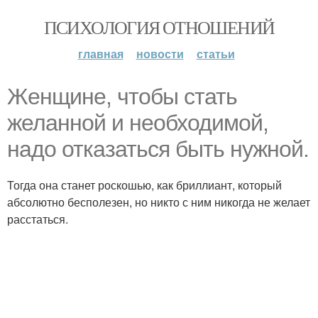
ПСИХОЛОГИЯ ОТНОШЕНИЙ
главная
новости
статьи
Женщине, чтобы стать
желанной и необходимой,
надо отказаться быть нужной.
Тогда она станет роскошью, как бриллиант, который
абсолютно бесполезен, но никто с ним никогда не желает
расстаться.