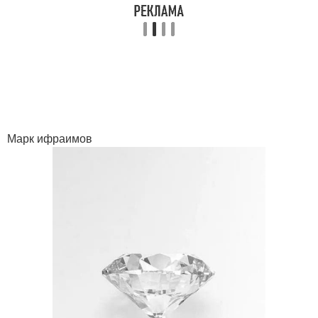
Марк ифраимов