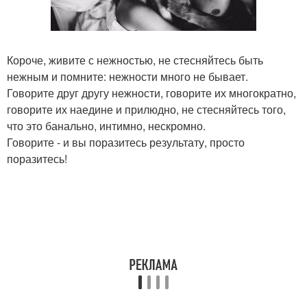
Короче, живите с нежностью, не стесняйтесь быть
нежным и помните: нежности много не бывает.
Говорите друг другу нежности, говорите их многократно,
говорите их наедине и прилюдно, не стесняйтесь того,
что это банально, интимно, нескромно.
Говорите - и вы поразитесь результату, просто
поразитесь!