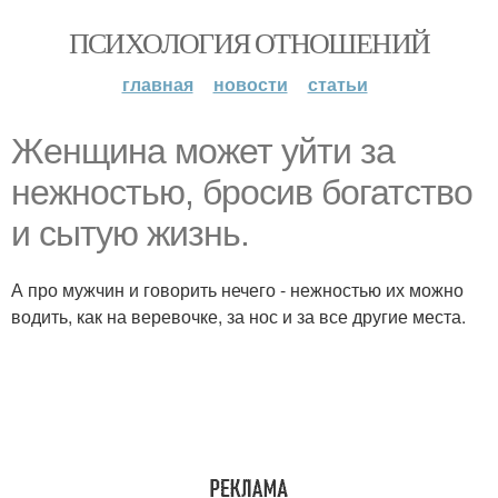
ПСИХОЛОГИЯ ОТНОШЕНИЙ
главная
новости
статьи
Женщина может уйти за
нежностью, бросив богатство
и сытую жизнь.
А про мужчин и говорить нечего - нежностью их можно
водить, как на веревочке, за нос и за все другие места.