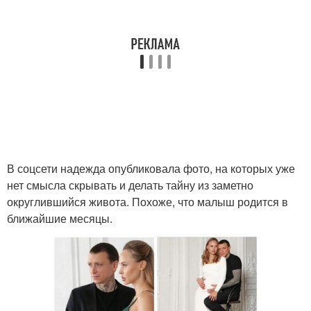
В соцсети надежда опубликовала фото, на которых уже
нет смысла скрывать и делать тайну из заметно
округлившийся живота. Похоже, что малыш родится в
ближайшие месяцы.