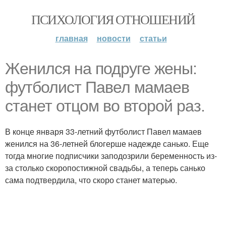
ПСИХОЛОГИЯ ОТНОШЕНИЙ
главная
новости
статьи
Женился на подруге жены:
футболист Павел мамаев
станет отцом во второй раз.
В конце января 33-летний футболист Павел мамаев
женился на 36-летней блогерше надежде санько. Еще
тогда многие подписчики заподозрили беременность из-
за столько скоропостижной свадьбы, а теперь санько
сама подтвердила, что скоро станет матерью.