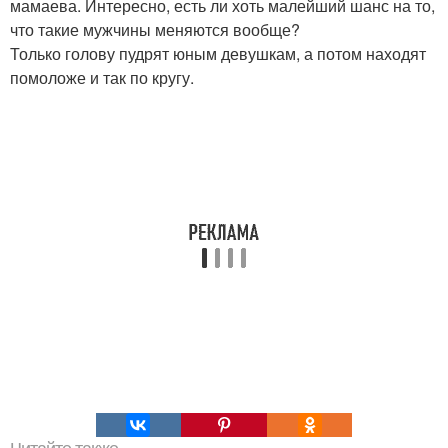
мамаева. Интересно, есть ли хоть малейший шанс на то,
что такие мужчины меняются вообще?
Только голову пудрят юным девушкам, а потом находят
помоложе и так по кругу.