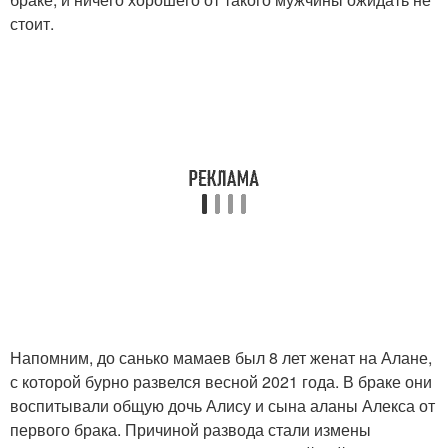
стоит.
Напомним, до санько мамаев был 8 лет женат на Алане,
с которой бурно развелся весной 2021 года. В браке они
воспитывали общую дочь Алису и сына аланы Алекса от
первого брака. Причиной развода стали измены