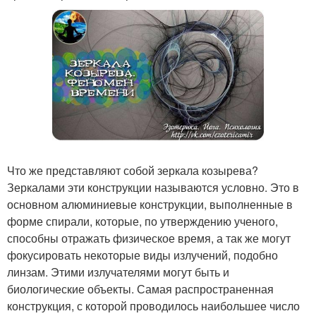
Что же представляют собой зеркала козырева?
Зеркалами эти конструкции называются условно. Это в
основном алюминиевые конструкции, выполненные в
форме спирали, которые, по утверждению ученого,
способны отражать физическое время, а так же могут
фокусировать некоторые виды излучений, подобно
линзам. Этими излучателями могут быть и
биологические объекты. Самая распространенная
конструкция, с которой проводилось наибольшее число