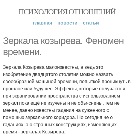
ПСИХОЛОГИЯ ОТНОШЕНИЙ
главная
новости
статьи
Зеркала козырева. Феномен
времени.
Зеркала Козырева малоизвестны, а ведь это
изобретение двадцатого столетия можно назвать
своеобразной машиной времени, попыткой проникнуть в
прошлое или будущее. Эффекты, которые получаются
при экранировании пространства с использованием
зеркал пока ещё не изучены и не объяснены, тем не
менее, давно известны гадания на суженного с
помощью зеркального коридора. Но сегодня не о
гаданиях, а о странных конструкциях, изменяющих
время - зеркалах Козырева.