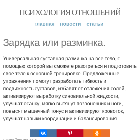
ПСИХОЛОГИЯ ОТНОШЕНИЙ
главная
новости
статьи
Зарядка или разминка.
Универсальная суставная разминка на все тело, с
помощью которой вы сможете разогреться и подготовить
свое тело к основной тренировке. Предложенные
упражнения помогут разработать гибкость и
подвижность суставов, избавят от отложения солей,
активизируют выработку синовиальной жидкости,
улучшат осанку, мягко вытянут позвоночник и ноги,
повысят мышечный тонус и активизируют кровоток,
улучшат навыки координации и балансирования.