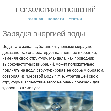
ПСИХОЛОГИЯ ОТНОШЕНИЙ
главная
новости
статьи
Зарядка энергией воды.
Вода - это живая субстанция, учёными мира уже
доказано, как она реагирует на внешние вибрации,
изменяя свою структуру. Мандала, как проводник
высокочастотных вибраций, может положительно
повлиять на воду, структурировав её особым образом,
сотворяя из "Мёртвой Воды" (т. е. утратившей свою
структуру и вследствие этого не очень полезной для
здоровья) в "живую"