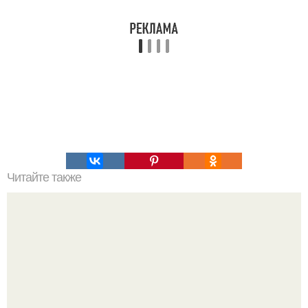
Читайте также
Почему женщины бросают мужчин, даже тех, которых