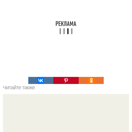
Читайте также