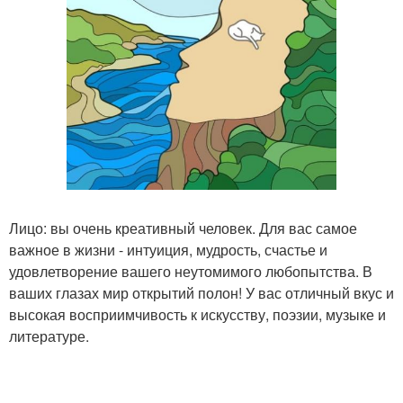
Лицо: вы очень креативный человек. Для вас самое
важное в жизни - интуиция, мудрость, счастье и
удовлетворение вашего неутомимого любопытства. В
ваших глазах мир открытий полон! У вас отличный вкус и
высокая восприимчивость к искусству, поэзии, музыке и
литературе.