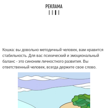
Кошка: вы довольно методичный человек, вам нравится
стабильность. Для вас психический и эмоциональный
баланс - это синоним личностного развития. Вы
ответственный человек, всегда держите свое слово.