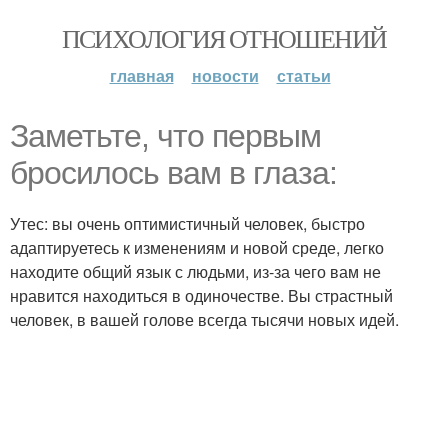
ПСИХОЛОГИЯ ОТНОШЕНИЙ
главная
новости
статьи
Заметьте, что первым
бросилось вам в глаза:
Утес: вы очень оптимистичный человек, быстро
адаптируетесь к изменениям и новой среде, легко
находите общий язык с людьми, из-за чего вам не
нравится находиться в одиночестве. Вы страстный
человек, в вашей голове всегда тысячи новых идей.