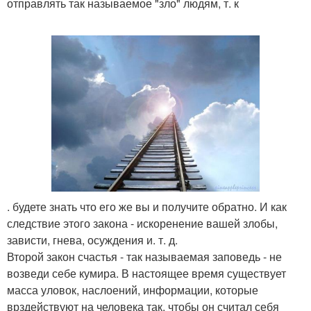
отправлять так называемое "зло" людям, т. к
. будете знать что его же вы и получите обратно. И как
следствие этого закона - искоренение вашей злобы,
зависти, гнева, осуждения и. т. д.
Второй закон счастья - так называемая заповедь - не
возведи себе кумира. В настоящее время существует
масса уловок, наслоений, информации, которые
врздействуют на человека так, чтобы он считал себя