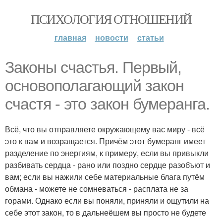
ПСИХОЛОГИЯ ОТНОШЕНИЙ
главная
новости
статьи
Законы счастья. Первый,
основополагающий закон
счастя - это закон бумеранга.
Всё, что вы отправляете окружающему вас миру - всё
это к вам и возращается. Причём этот бумеранг имеет
разделение по энергиям, к примеру, если вы привыкли
разбивать сердца - рано или поздно сердце разобъют и
вам; если вы нажили себе материальные блага путём
обмана - можете не сомневаться - расплата не за
горами. Однако если вы поняли, приняли и ощутили на
себе этот закон, то в дальнеёшем вы просто не будете