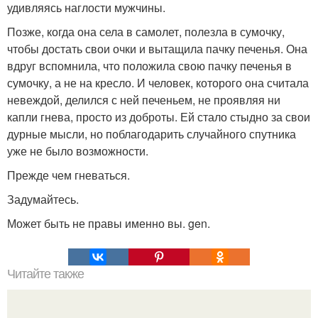
удивляясь наглости мужчины.
Позже, когда она села в самолет, полезла в сумочку,
чтобы достать свои очки и вытащила пачку печенья. Она
вдруг вспомнила, что положила свою пачку печенья в
сумочку, а не на кресло. И человек, которого она считала
невеждой, делился с ней печеньем, не проявляя ни
капли гнева, просто из доброты. Ей стало стыдно за свои
дурные мысли, но поблагодарить случайного спутника
уже не было возможности.
Прежде чем гневаться.
Задумайтесь.
Может быть не правы именно вы. gen.
Читайте также