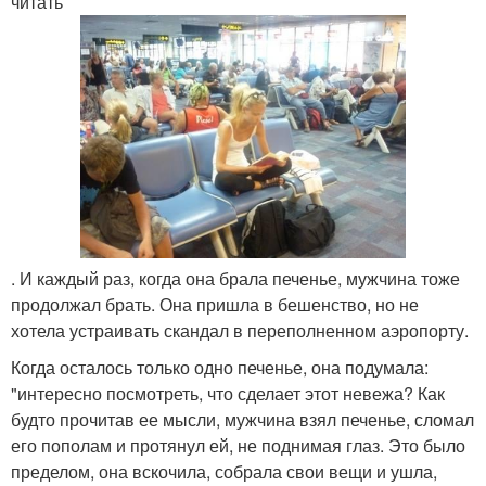
читать
. И каждый раз, когда она брала печенье, мужчина тоже
продолжал брать. Она пришла в бешенство, но не
хотела устраивать скандал в переполненном аэропорту.
Когда осталось только одно печенье, она подумала:
"интересно посмотреть, что сделает этот невежа? Как
будто прочитав ее мысли, мужчина взял печенье, сломал
его пополам и протянул ей, не поднимая глаз. Это было
пределом, она вскочила, собрала свои вещи и ушла,