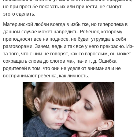
но при просьбе показать их или принести, не смогут
этого сделать.
Материнской любви всегда в избытке, но гиперопека в
данном случае может навредить. Ребенок, которому
преподносят все на подносе, не будет утруждать себя
разговорами. Зачем, ведь и так все у него прекрасно. Из-
за того, что с ним не говорят, как со взрослым, он может
сокращать слова до слогов ма-, па- и т. д. Ошибка
родителей в том, что они не уделяют внимания и не
воспринимают ребенка, как личность.