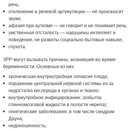
речь;
отклонение в речевой артикуляции — не произносит
звуки;
афазия при аутизме — не говорит и не понимает речь;
умственная отсталость — нарушены интеллект и
поведение, не развиты социально-бытовые навыки;
глухота.
ЗРР могут вызывать причины, возникшие во время
беременности. Основные из них:
хроническая внутриутробная гипоксия плода;
поражение центральной нервной системы из-за
недостатка кислорода в органах и тканях;
внутриутробное инфицирование; (избыток
спинномозговой жидкости в полости черепа);
генетические заболевания, в том числе синдром
Дауна;
недоношенность;