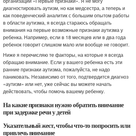
организации «Первые признаки». Я не могу
диагностировать аутизм, но как медсестра, а теперь и
как поведенческий аналитик с большим опытом работы
в области аутизма, я всегда стараюсь обращать
внимания на первые возможные признаки аутизма у
ребенка. Например, если в 18 месяцев или в два года
ребенок говорит слишком мало или вообще не говорит.
Ниже я перечисляю те факторы, на которые я всегда
обращаю внимание. Если у вашего ребенка есть эти
ранние признаки аутизма, пожалуйста, не надо
паниковать. Независимо от того, подтвердится диагноз
«аутизм» или нет, уже сейчас вы можете начать
действовать, чтобы помочь вашему ребенку.
На какие признаки нужно обратить внимание
при задержке речи у детей
Указательный жест, чтобы что-то попросить или
привлечь внимание