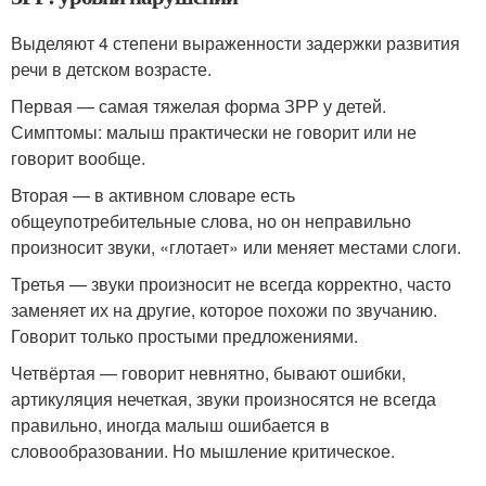
Выделяют 4 степени выраженности задержки развития
речи в детском возрасте.
Первая — самая тяжелая форма ЗРР у детей.
Симптомы: малыш практически не говорит или не
говорит вообще.
Вторая — в активном словаре есть
общеупотребительные слова, но он неправильно
произносит звуки, «глотает» или меняет местами слоги.
Третья — звуки произносит не всегда корректно, часто
заменяет их на другие, которое похожи по звучанию.
Говорит только простыми предложениями.
Четвёртая — говорит невнятно, бывают ошибки,
артикуляция нечеткая, звуки произносятся не всегда
правильно, иногда малыш ошибается в
словообразовании. Но мышление критическое.