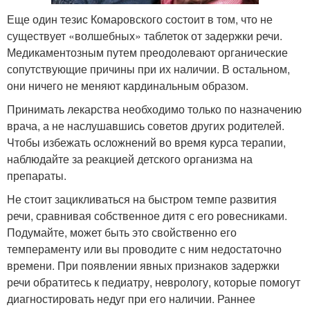
Еще один тезис Комаровского состоит в том, что не
существует «волшебных» таблеток от задержки речи.
Медикаментозным путем преодолевают органические
сопутствующие причины при их наличии. В остальном,
они ничего не меняют кардинальным образом.
Принимать лекарства необходимо только по назначению
врача, а не наслушавшись советов других родителей.
Чтобы избежать осложнений во время курса терапии,
наблюдайте за реакцией детского организма на
препараты.
Не стоит зацикливаться на быстром темпе развития
речи, сравнивая собственное дитя с его ровесниками.
Подумайте, может быть это свойственно его
темпераменту или вы проводите с ним недостаточно
времени. При появлении явных признаков задержки
речи обратитесь к педиатру, неврологу, которые помогут
диагностировать недуг при его наличии. Раннее