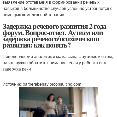
выявление отставания в формировании речевых
навыков в большинстве случаев успешно устраняется с
помощью комплексной терапии.
Задержка речевого развития 2 года
форум. Вопрос-ответ. Аутизм или
задержка речевого/психического
развития: как понять?
Поведенческий аналитик и мама сына с аутизмом о том,
на что нужно обратить внимание, если у ребенка есть
задержка речи
Источник: barberabehaviorconsulting.com