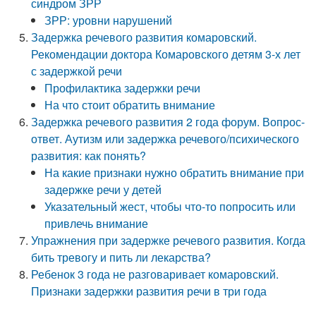
синдром ЗРР
ЗРР: уровни нарушений
Задержка речевого развития комаровский.
Рекомендации доктора Комаровского детям 3-х лет
с задержкой речи
Профилактика задержки речи
На что стоит обратить внимание
Задержка речевого развития 2 года форум. Вопрос-
ответ. Аутизм или задержка речевого/психического
развития: как понять?
На какие признаки нужно обратить внимание при
задержке речи у детей
Указательный жест, чтобы что-то попросить или
привлечь внимание
Упражнения при задержке речевого развития. Когда
бить тревогу и пить ли лекарства?
Ребенок 3 года не разговаривает комаровский.
Признаки задержки развития речи в три года