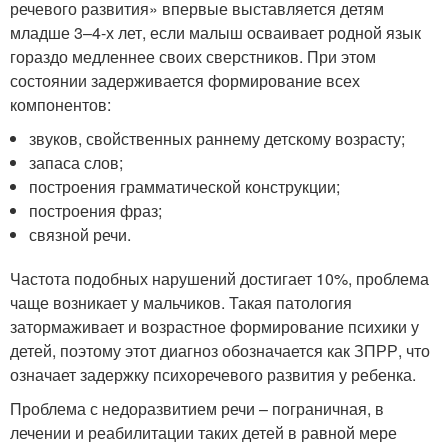
речевого развития» впервые выставляется детям
младше 3–4-х лет, если малыш осваивает родной язык
гораздо медленнее своих сверстников. При этом
состоянии задерживается формирование всех
компонентов:
звуков, свойственных раннему детскому возрасту;
запаса слов;
построения грамматической конструкции;
построения фраз;
связной речи.
Частота подобных нарушений достигает 10%, проблема
чаще возникает у мальчиков. Такая патология
затормаживает и возрастное формирование психики у
детей, поэтому этот диагноз обозначается как ЗПРР, что
означает задержку психоречевого развития у ребенка.
Проблема с недоразвитием речи – пограничная, в
лечении и реабилитации таких детей в равной мере