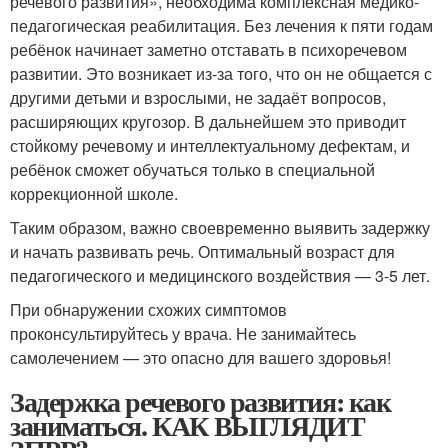
речевого развития», необходима комплексная медико-
педагогическая реабилитация. Без лечения к пяти годам
ребёнок начинает заметно отставать в психоречевом
развитии. Это возникает из-за того, что он не общается с
другими детьми и взрослыми, не задаёт вопросов,
расширяющих кругозор. В дальнейшем это приводит
стойкому речевому и интеллектуальному дефектам, и
ребёнок сможет обучаться только в специальной
коррекционной школе.
Таким образом, важно своевременно выявить задержку
и начать развивать речь. Оптимальный возраст для
педагогического и медицинского воздействия — 3-5 лет.
При обнаружении схожих симптомов
проконсультируйтесь у врача. Не занимайтесь
самолечением — это опасно для вашего здоровья!
Задержка речевого развития: как
заниматься. КАК ВЫГЛЯДИТ