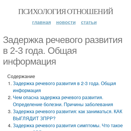
ПСИХОЛОГИЯ ОТНОШЕНИЙ
главная
новости
статьи
Задержка речевого развития
в 2-3 года. Общая
информация
Содержание
Задержка речевого развития в 2-3 года. Общая
информация
Чем опасна задержка речевого развития.
Определение болезни. Причины заболевания
Задержка речевого развития: как заниматься. КАК
ВЫГЛЯДИТ ЗПРР?
Задержка речевого развития симптомы. Что такое