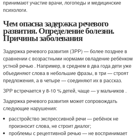
принимают участие врачи, логопеды и медицинские
психологи.
Чем опасна задержка речевого
развития. Определение болезни.
Причины заболевания
Задержка речевого развития (ЗРР) — более позднее в
сравнении с возрастными нормами овладение ребёнком
устной речью . Например, в среднем в два года дети уже
объединяют слова в небольшие фразы, в три — строят
предложения, а в четыре — соединяют их в рассказ.
ЗРР встречается у 8-10 % детей, чаще — у мальчиков .
Задержка речевого развития может сопровождать
следующие нарушения:
расстройство экспрессивной речи — ребёнок не
произносит слова, не строит диалог;
проблемы с рецептивной речью — не воспринимает