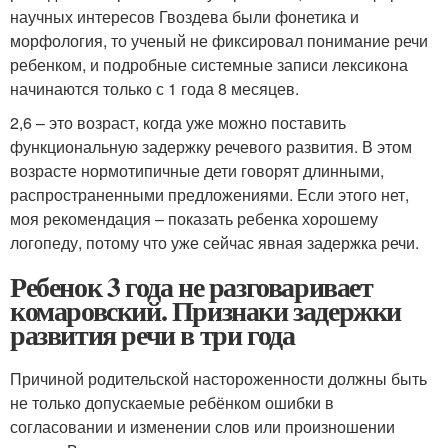
научных интересов Гвоздева были фонетика и
морфология, то ученый не фиксировал понимание речи
ребенком, и подробные системные записи лексикона
начинаются только с 1 года 8 месяцев.
2,6 – это возраст, когда уже можно поставить
функциональную задержку речевого развития. В этом
возрасте нормотипичные дети говорят длинными,
распространенными предложениями. Если этого нет,
моя рекомендация – показать ребенка хорошему
логопеду, потому что уже сейчас явная задержка речи.
Ребенок 3 года не разговаривает
комаровский. Признаки задержки
развития речи в три года
Причиной родительской настороженности должны быть
не только допускаемые ребёнком ошибки в
согласовании и изменении слов или произношении