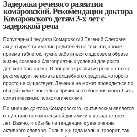
Задержка речевого развития
комаровский. Рекомендации доктора
Комаровского детям 3-х лет с
задержкой речи
Популярный педиатр Комаровский Евгений Олегович
акцентирует внимание родителей на том, что, кроме
приема таблеток, нужно заботиться о здоровом образе
жизни, создании благоприятных условий для роста
детского организма. В вопросах развития речи он также
рекомендует не искать волшебного средства, которого
просто не существует. Лечение не может проводиться по
общей схеме, поскольку причины отклонения могут быть
соматическими, психологическими.
По мнению доктора Комаровского, критическим является
отсутствие положительной динамики в возрасте трех
лет. Важно, чтобы была тенденция к увеличению
активного словаря. Если в 2,5 года малыш говорит, так