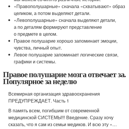
«Правополушарные» сначала «схватывают» образ
целиком, а потом выделяют детали.
«Левополушарные» сначала выделяют детали,
а по деталям формируют представление
о предмете в целом.
Правое полушарие хорошо запоминает эмоции,
чувства, личный опыт.
Левое полушарие запоминает логические связи,
графики и системы.
Правое полушарие мозга отвечает за.
Популярное за неделю
Всемирная организация здравоохранения
ПРЕДУПРЕЖДАЕТ. Часть 1
В память всем, погибшим от современной
медицинской СИСТЕМЫ!!! Введение. Сразу хочу
сказать, что я сам из семьи медиков. И всю эту «…