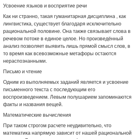
Усвоение языков и восприятие речи
Как ни странно, такая гуманитарная дисциплина , как
лингвистика, существует благодаря исключительно
рациональной половине. Она также связывает слова в
речевом потоке в единое целое. Но произведённый
анализ позволяет выявить лишь прямой смысл слов, в
то время как всевозможные метафоры остаются
нераспознанными.
Письмо и чтение
Одним из выполняемых заданий является и усвоение
письменного текста с последующим его
воспроизведением. Левым полушарием запоминаются
факты и названия вещей.
Математические вычисления
При таком строгом расчете неудивительно, что
математика напрямую зависит от нашей рациональной