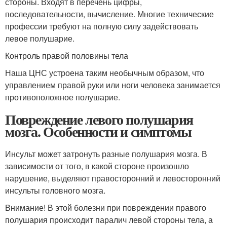
стороны. Входят в перечень цифры,
последовательности, вычисление. Многие технические
профессии требуют на полную силу задействовать
левое полушарие.
Контроль правой половины тела
Наша ЦНС устроена таким необычным образом, что
управлением правой руки или ноги человека занимается
противоположное полушарие.
Повреждение левого полушария
мозга. Особенности и симптомы
Инсульт может затронуть разные полушария мозга. В
зависимости от того, в какой стороне произошло
нарушение, выделяют правосторонний и левосторонний
инсульты головного мозга.
Внимание! В этой болезни при повреждении правого
полушария происходит паралич левой стороны тела, а