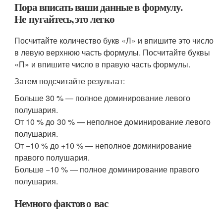
Пора вписать ваши данные в формулу.
Не пугайтесь, это легко
Посчитайте количество букв «Л» и впишите это число
в левую верхнюю часть формулы. Посчитайте буквы
«П» и впишите число в правую часть формулы.
Затем подсчитайте результат:
Больше 30 % — полное доминирование левого
полушария.
От 10 % до 30 % — неполное доминирование левого
полушария.
От −10 % до +10 % — неполное доминирование
правого полушария.
Больше −10 % — полное доминирование правого
полушария.
Немного фактов о вас