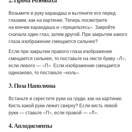
Возьмите в руку карандаш и вытяните его перед
глазами, как на картинке. Теперь посмотрите
на кончик карандаша и «прицельтесь». Закройте
сначала один глаз, затем другой. При закрытии какого
глаза изображение смещается сильнее?
Если при закрытии правого глаза изображение
смещается сильнее, то поставьте на листе букву «Л»,
если левого — «П». Если изображение смещается
одинаково, то поставьте «ноль».
3. Поза Наполеона
Встаньте и скрестите руки на груди, как на картинке.
Кисть какой руки лежит сверху? Если кисть левой
руки — ставьте «П», если правой — «Л».
4. Аплодисменты