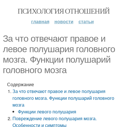
ПСИХОЛОГИЯ ОТНОШЕНИЙ
главная
новости
статьи
За что отвечают правое и
левое полушария головного
мозга. Функции полушарий
головного мозга
Содержание
За что отвечают правое и левое полушария
головного мозга. Функции полушарий головного
мозга
Функции левого полушария
Повреждение левого полушария мозга.
Особенности и симптомы