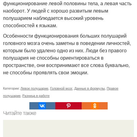
функционирование левой половины тела, а левая часть
наоборот. У людей с хорошо развитым левым
полушарием наблюдается высокий уровень
способностей к языкам.
Особенности функционирования больших полушарий
головного мозга очень заметны в поведении личностей,
которым было удалено одно из них. Люди без правого
полушария не способны ориентироваться в
пространстве, они воспринимают все слова буквально,
не способны проявлять свои эмоции.
Категории:
Левое полушарие
,
Головной мозг
,
Данные в формулы
,
Правое
полушарие
,
Разница в работе
Читайте также