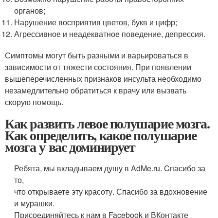
органов;
Нарушение восприятия цветов, букв и цифр;
Агрессивное и неадекватное поведение, депрессия.
Симптомы могут быть разными и варьироваться в
зависимости от тяжести состояния. При появлении
вышеперечисленных признаков инсульта необходимо
незамедлительно обратиться к врачу или вызвать
скорую помощь.
Как развить левое полушарие мозга.
Как определить, какое полушарие
мозга у вас доминирует
Ребята, мы вкладываем душу в AdMe.ru. Cпасибо за
то,
что открываете эту красоту. Спасибо за вдохновение
и мурашки.
Присоединяйтесь к нам в Facebook и ВКонтакте