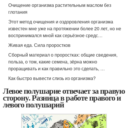
Очищение организма растительным маслом без
глотания
Этот метод очищения и оздоровления организма
известен мне уже на протяжении более 20 лет, но не
воспринимался мной как серьёзное средс…
Живая еда. Сила проростков
Сборный материал о проростках: общие сведения,
польза, о том, какие семена, зёрна можно
проращивать и как правильно это сделать, …
Как быстро вывести слизь из организма?
Левое полушарие отвечает за правую
сторону. Разница в работе правого и
левого полушарий