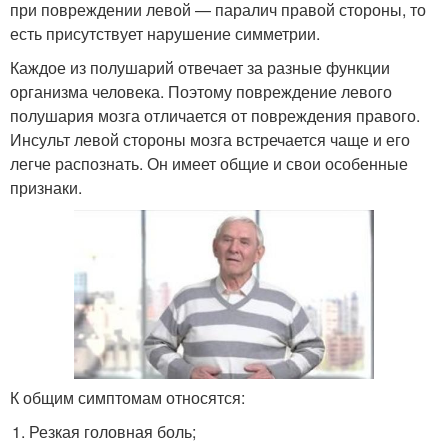
при повреждении левой — паралич правой стороны, то
есть присутствует нарушение симметрии.
Каждое из полушарий отвечает за разные функции
организма человека. Поэтому повреждение левого
полушария мозга отличается от повреждения правого.
Инсульт левой стороны мозга встречается чаще и его
легче распознать. Он имеет общие и свои особенные
признаки.
К общим симптомам относятся:
Резкая головная боль;