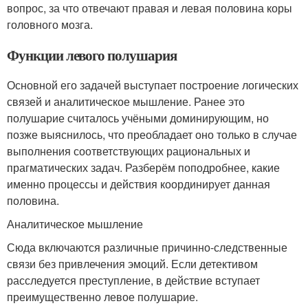
вопрос, за что отвечают правая и левая половина коры
головного мозга.
Функции левого полушария
Основной его задачей выступает построение логических
связей и аналитическое мышление. Ранее это
полушарие считалось учёными доминирующим, но
позже выяснилось, что преобладает оно только в случае
выполнения соответствующих рациональных и
прагматических задач. Разберём поподробнее, какие
именно процессы и действия координирует данная
половина.
Аналитическое мышление
Сюда включаются различные причинно-следственные
связи без привлечения эмоций. Если детективом
расследуется преступление, в действие вступает
преимущественно левое полушарие.