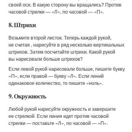
своей оси. В какую сторону вы вращались? Против
часовой стрелки — «Л», по часовой — «П».
8. Штрихи
Возьмите второй листок. Теперь каждой рукой,
не считая , нарисуйте в ряд несколько вертикальных
штрихов. Затем посчитайте штрихи. Какой рукой
вы нарисовали больше штрихов?
Если левой рукой нарисовали больше, пишите букву
«П», если правой — букву «Л». Если линий
одинаковое количество, то пишите «ноль».
9. Окружность
Любой рукой нарисуйте окружность и завершите
ее стрелкой. Если линия идет против часовой
стрелки — поставьте «Л», по часовой — «П».