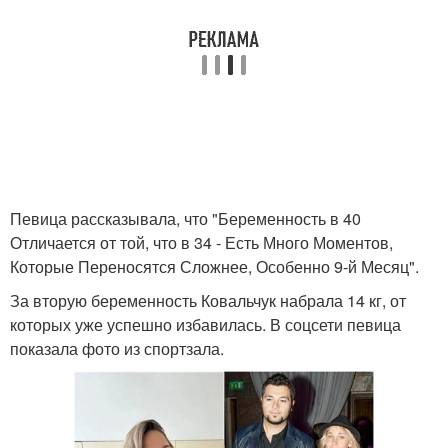
Певица рассказывала, что "Беременность в 40
Отличается от той, что в 34 - Есть Много Моментов,
Которые Переносятся Сложнее, Особенно 9-й Месяц".
За вторую беременность Ковальчук набрала 14 кг, от
которых уже успешно избавилась. В соцсети певица
показала фото из спортзала.