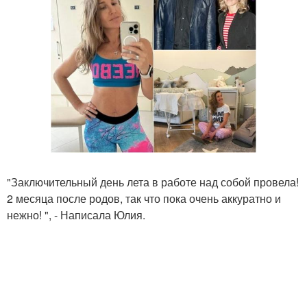
"Заключительный день лета в работе над собой провела!
2 месяца после родов, так что пока очень аккуратно и
нежно! ", - Написала Юлия.