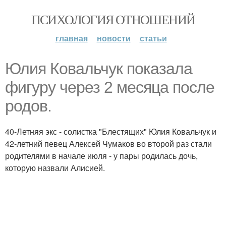
ПСИХОЛОГИЯ ОТНОШЕНИЙ
главная
новости
статьи
Юлия Ковальчук показала
фигуру через 2 месяца после
родов.
40-Летняя экс - солистка "Блестящих" Юлия Ковальчук и
42-летний певец Алексей Чумаков во второй раз стали
родителями в начале июля - у пары родилась дочь,
которую назвали Алисией.