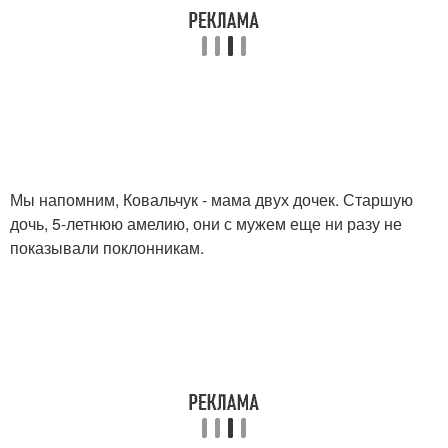
Мы напомним, Ковальчук - мама двух дочек. Старшую
дочь, 5-летнюю амелию, они с мужем еще ни разу не
показывали поклонникам.