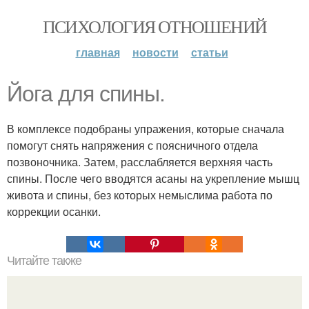
ПСИХОЛОГИЯ ОТНОШЕНИЙ
главная
новости
статьи
Йога для спины.
В комплексе подобраны упражения, которые сначала
помогут снять напряжения с поясничного отдела
позвоночника. Затем, расслабляется верхняя часть
спины. После чего вводятся асаны на укрепление мышц
живота и спины, без которых немыслима работа по
коррекции осанки.
Читайте также