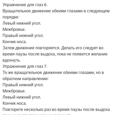
Упражнение для глаз 6.
Вращательное движение обеими глазами в следующем
порядке:
Левый нижний угол.
Межбровье.
Правый нижний угол.
Кончик носа.
Затем движение повторяется. Делать его следует во
время паузы после выдоха, пока не появится желание
вдохнуть.
Упражнение для глаз 7.
То же вращательное движение обеими глазами, но в
обратном направлении:
Правый нижний угол.
Межбровье.
Левый нижний угол.
Кончик носа.
Повторите несколько раз во время паузы после выдоха