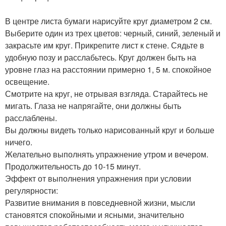
В центре листа бумаги нарисуйте круг диаметром 2 см.
Выберите один из трех цветов: черный, синий, зеленый и
закрасьте им круг. Прикрепите лист к стене. Сядьте в
удобную позу и расслабьтесь. Круг должен быть на
уровне глаз на расстоянии примерно 1, 5 м. спокойное
освещение.
Смотрите на круг, не отрывая взгляда. Старайтесь не
мигать. Глаза не напрягайте, они должны быть
расслаблены.
Вы должны видеть только нарисованный круг и больше
ничего.
Желательно выполнять упражнение утром и вечером.
Продолжительность до 10-15 минут.
Эффект от выполнения упражнения при условии
регулярности:
Развитие внимания в повседневной жизни, мысли
становятся спокойными и ясными, значительно