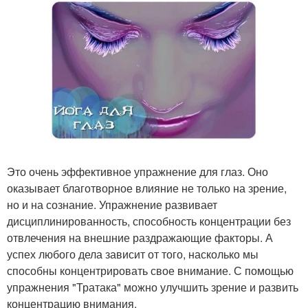
Это очень эффективное упражнение для глаз. Оно
оказывает благотворное влияние не только на зрение,
но и на сознание. Упражнение развивает
дисциплинированность, способность концентрации без
отвлечения на внешние раздражающие факторы. А
успех любого дела зависит от того, насколько мы
способны концентрировать свое внимание. С помощью
упражнения "Тратака" можно улучшить зрение и развить
концентрацию внимания.