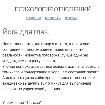
ПСИХОЛОГИЯ ОТНОШЕНИЙ
главная
новости
статьи
Йога для глаз.
Наши глаза - это окно в мир и от того, в каком они
состоянии во многом зависит наше восприятие
реальности. Известна поговорка: лучше один раз
увидеть, чем сто раз услышать.
Учение йоги охватывает все аспекты жизни человека, в
том числе и поддержание в хорошем состоянии зрения.
А для этого нужно соблюдать правила гигиены глаз и
ежедневно выделять 10-15 минут для выполнения
несложных упражнений для глаз.
Упражнение "Тратака".