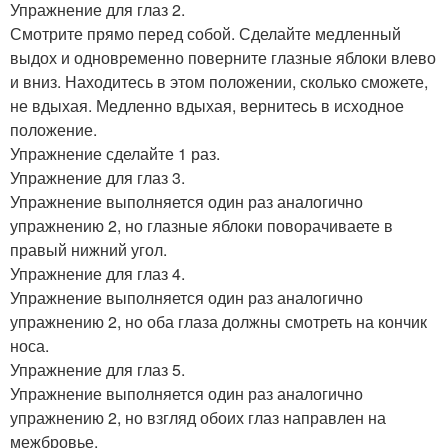
Упражнение для глаз 2.
Смотрите прямо перед собой. Сделайте медленный
выдох и одновременно поверните глазные яблоки влево
и вниз. Находитесь в этом положении, сколько сможете,
не вдыхая. Медленно вдыхая, вернитеcь в исходное
положение.
Упражнение сделайте 1 раз.
Упражнение для глаз 3.
Упражнение выполняется один раз аналогично
упражнению 2, но глазные яблоки поворачиваете в
правый нижний угол.
Упражнение для глаз 4.
Упражнение выполняется один раз аналогично
упражнению 2, но оба глаза должны смотреть на кончик
носа.
Упражнение для глаз 5.
Упражнение выполняется один раз аналогично
упражнению 2, но взгляд обоих глаз направлен на
межбровье.