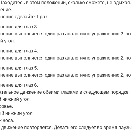
 Находитесь в этом положении, сколько сможете, не вдыхая
ение.
нение сделайте 1 раз.
нение для глаз 3.
нение выполняется один раз аналогично упражнению 2, но
й угол.
нение для глаз 4.
нение выполняется один раз аналогично упражнению 2, но о
нение для глаз 5.
нение выполняется один раз аналогично упражнению 2, но 
нение для глаз 6.
тельное движение обеими глазами в следующем порядке:
 нижний угол.
овье.
й нижний угол.
к носа.
 движение повторяется. Делать его следует во время паузы