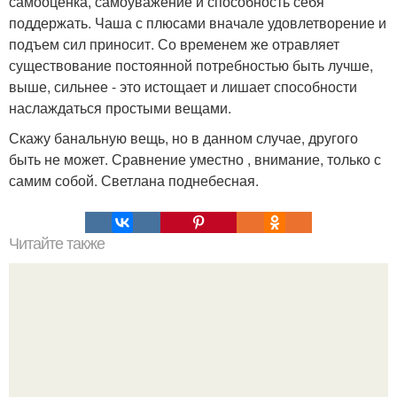
самооценка, самоуважение и способность себя
поддержать. Чаша с плюсами вначале удовлетворение и
подъем сил приносит. Со временем же отравляет
существование постоянной потребностью быть лучше,
выше, сильнее - это истощает и лишает способности
наслаждаться простыми вещами.
Скажу банальную вещь, но в данном случае, другого
быть не может. Сравнение уместно , внимание, только с
самим собой. Светлана поднебесная.
Читайте также